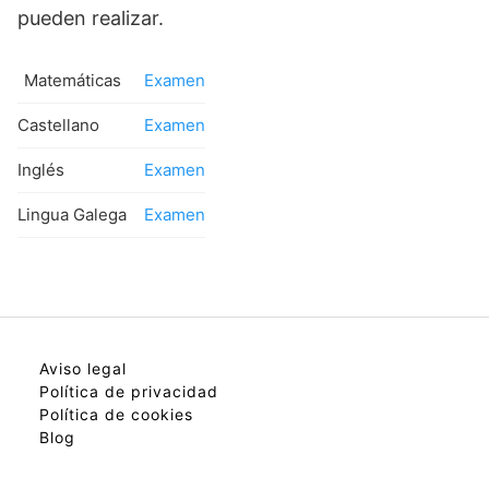
pueden realizar.
Matemáticas
Examen
Castellano
Examen
Inglés
Examen
Lingua Galega
Examen
Aviso legal
Política de privacidad
Política de cookies
Blog